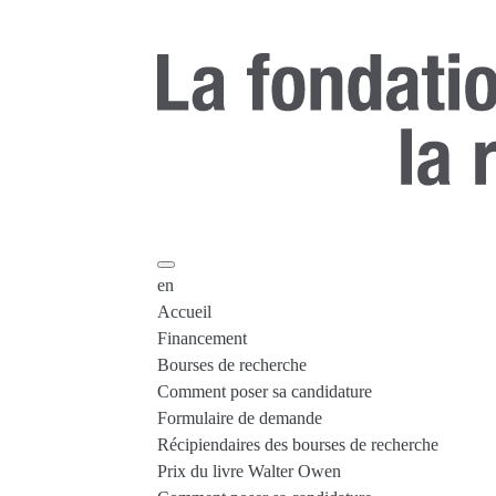
en
Accueil
Financement
Bourses de recherche
Comment poser sa candidature
Formulaire de demande
Récipiendaires des bourses de recherche
Prix du livre Walter Owen