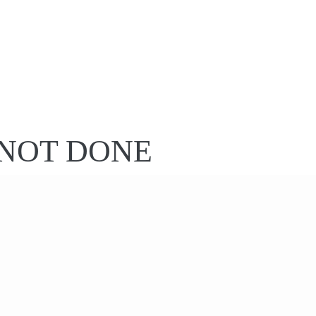
S NOT DONE