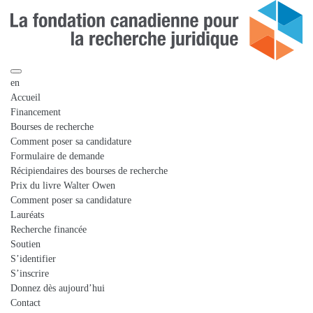
en
Accueil
Financement
Bourses de recherche
Comment poser sa candidature
Formulaire de demande
Récipiendaires des bourses de recherche
Prix du livre Walter Owen
Comment poser sa candidature
Lauréats
Recherche financée
Soutien
S’identifier
S’inscrire
Donnez dès aujourd’hui
Contact