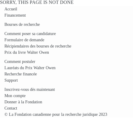
SORRY, THIS PAGE IS NOT DONE
Accueil
Financement
Bourses de recherche
Comment poser sa candidature
Formulaire de demande
Récipiendaires des bourses de recherche
Prix du livre Walter Owen
Comment postuler
Lauréats du Prix Walter Owen
Recherche financée
Support
Inscrivez-vous dès maintenant
Mon compte
Donner à la Fondation
Contact
© La Fondation canadienne pour la recherche juridique 2023