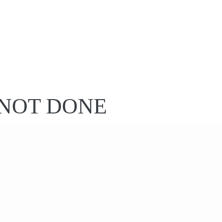
S NOT DONE