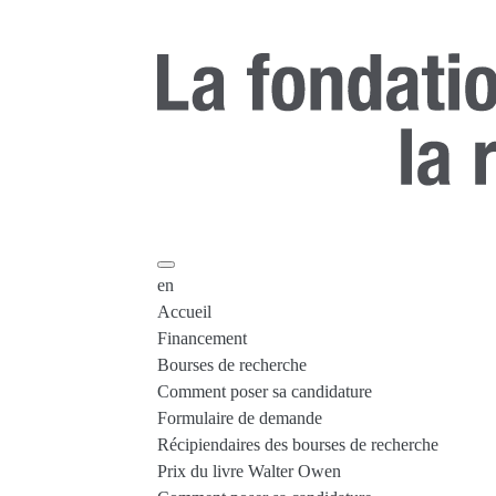
en
Accueil
Financement
Bourses de recherche
Comment poser sa candidature
Formulaire de demande
Récipiendaires des bourses de recherche
Prix du livre Walter Owen